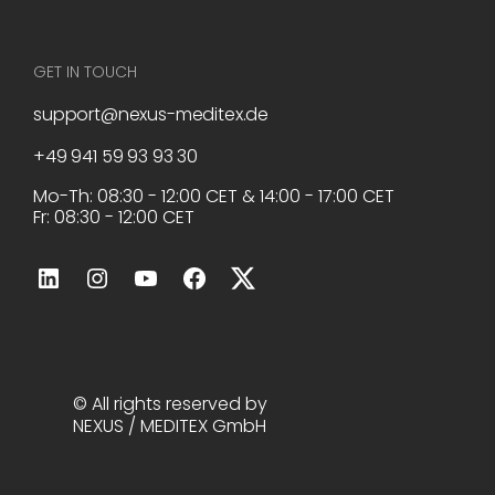
GET IN TOUCH
support@nexus-meditex.de
+49 941 59 93 93 30
Mo-Th: 08:30 - 12:00 CET & 14:00 - 17:00 CET
Fr: 08:30 - 12:00 CET
© All rights reserved by
NEXUS / MEDITEX GmbH